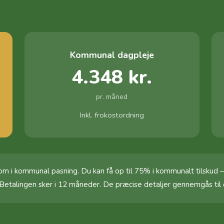
Kommunal dagpleje
4.348 kr.
pr. måned
Inkl. frokostordning
 i kommunal pasning. Du kan få op til 75% i kommunalt tilskud 
 Betalingen sker i 12 måneder. De præcise detaljer gennemgås til