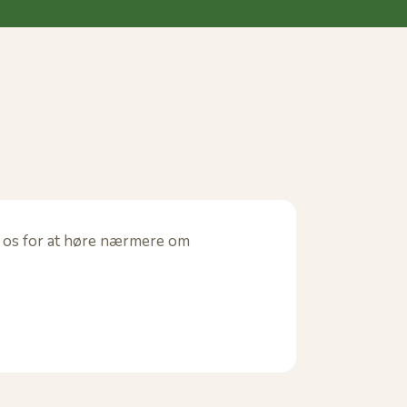
til os for at høre nærmere om