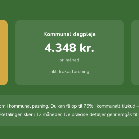
Kommunal dagpleje
4.348 kr.
pr. måned
Inkl. frokostordning
 i kommunal pasning. Du kan få op til 75% i kommunalt tilskud 
 Betalingen sker i 12 måneder. De præcise detaljer gennemgås til