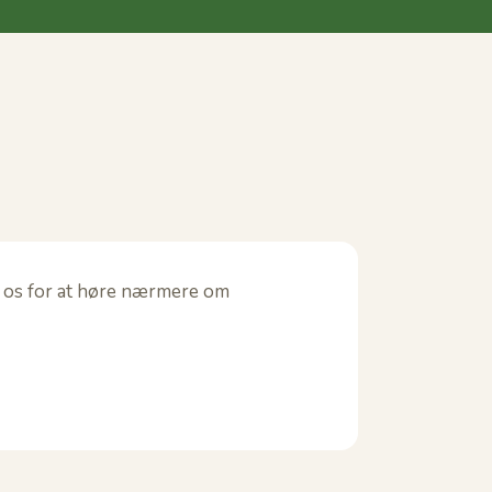
til os for at høre nærmere om