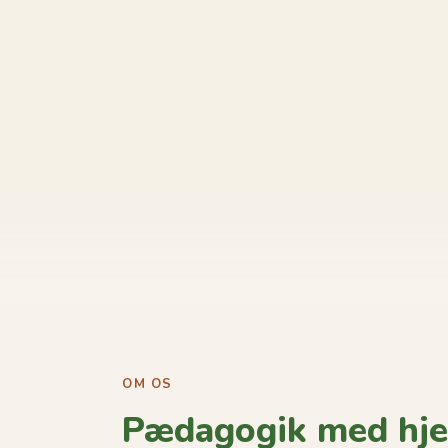
OM OS
Pædagogik med hje