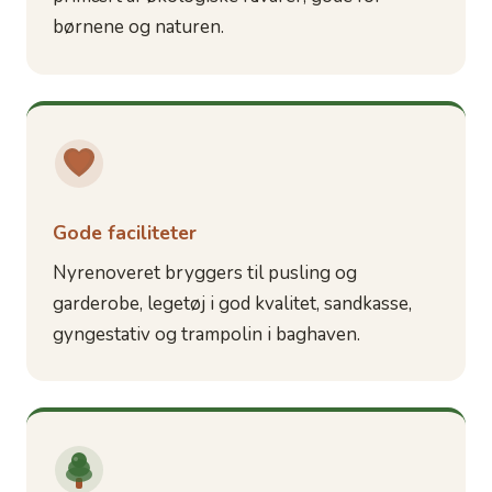
børnene og naturen.
Gode faciliteter
Nyrenoveret bryggers til pusling og
garderobe, legetøj i god kvalitet, sandkasse,
gyngestativ og trampolin i baghaven.