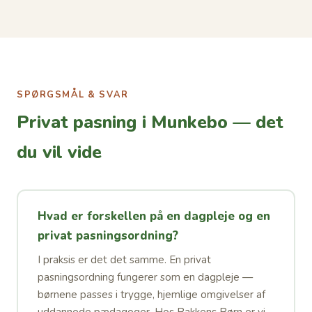
SPØRGSMÅL & SVAR
Privat pasning i Munkebo — det
du vil vide
Hvad er forskellen på en dagpleje og en
privat pasningsordning?
I praksis er det det samme. En privat
pasningsordning fungerer som en dagpleje —
børnene passes i trygge, hjemlige omgivelser af