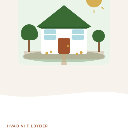
HVAD VI TILBYDER