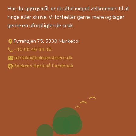
Har du spørgsmål, er du altid meget velkommen til at
ringe eller skrive. Vi fortæller gerne mere og tager
gerne en uforpligtende snak.
Fyrrehøjen 75, 5330 Munkebo
+45 60 46 84 40
kontakt@bakkensboern.dk
Bakkens Børn på Facebook