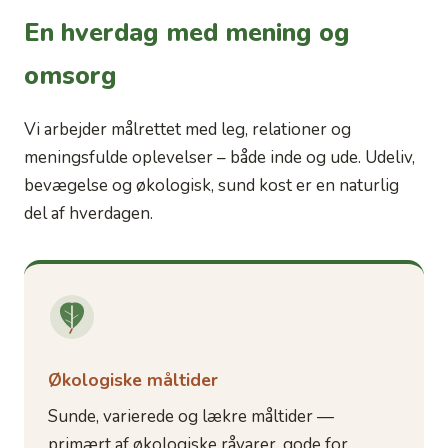
En hverdag med mening og
omsorg
Vi arbejder målrettet med leg, relationer og
meningsfulde oplevelser – både inde og ude. Udeliv,
bevægelse og økologisk, sund kost er en naturlig
del af hverdagen.
Økologiske måltider
Sunde, varierede og lækre måltider —
primært af økologiske råvarer, gode for