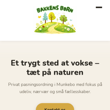
Et trygt sted at vokse –
tæt på naturen
Privat pasningsordning i Munkebo med fokus på
udeliv, nærvær og små fællesskaber.
Kontakt os