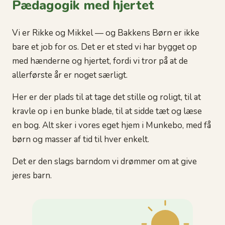
Pædagogik med hjertet
Vi er Rikke og Mikkel — og Bakkens Børn er ikke
bare et job for os. Det er et sted vi har bygget op
med hænderne og hjertet, fordi vi tror på at de
allerførste år er noget særligt.
Her er der plads til at tage det stille og roligt, til at
kravle op i en bunke blade, til at sidde tæt og læse
en bog. Alt sker i vores eget hjem i Munkebo, med få
børn og masser af tid til hver enkelt.
Det er den slags barndom vi drømmer om at give
jeres barn.